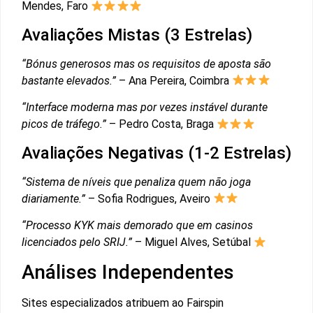
Mendes, Faro
Avaliações Mistas (3 Estrelas)
“Bónus generosos mas os requisitos de aposta são
bastante elevados.”
– Ana Pereira, Coimbra
“Interface moderna mas por vezes instável durante
picos de tráfego.”
– Pedro Costa, Braga
Avaliações Negativas (1-2 Estrelas)
“Sistema de níveis que penaliza quem não joga
diariamente.”
– Sofia Rodrigues, Aveiro
“Processo KYK mais demorado que em casinos
licenciados pelo SRIJ.”
– Miguel Alves, Setúbal
Análises Independentes
Sites especializados atribuem ao Fairspin