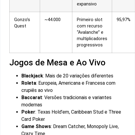
expansivo
Gonzo’s
~44.000
Primeiro slot
95,97%
Quest
com recurso
“Avalanche” e
multiplicadores
progressivos
Jogos de Mesa e Ao Vivo
Blackjack
: Mais de 20 variações diferentes
Roleta
: Europeia, Americana e Francesa com
crupiês ao vivo
Baccarat
: Versões tradicionais e variantes
modernas
Poker
: Texas Hold’em, Caribbean Stud e Three
Card Poker
Game Shows
: Dream Catcher, Monopoly Live,
Crazy Time