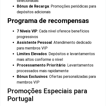
selecionadas
Bónus de Recarga
: Promoções periódicas para
depósitos adicionais
Programa de recompensas
7 Níveis VIP
: Cada nível oferece benefícios
progressivos
Assistente Pessoal
: Atendimento dedicado
para membros VIP
Limites Elevados
: Depósitos e levantamentos
mais altos conforme o nível
Processamento Prioritário
: Levantamentos
processados mais rapidamente
Bónus Exclusivos
: Ofertas personalizadas para
membros VIP
Promoções Especiais para
Portugal