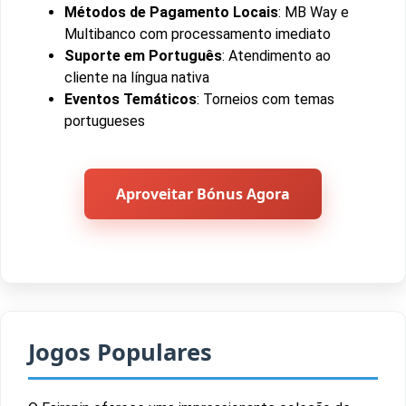
Métodos de Pagamento Locais
: MB Way e
Multibanco com processamento imediato
Suporte em Português
: Atendimento ao
cliente na língua nativa
Eventos Temáticos
: Torneios com temas
portugueses
Aproveitar Bónus Agora
Jogos Populares