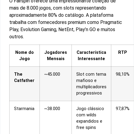
O Fairspin oferece uma impressionante coleção de
mais de 8.000 jogos, com slots representando
aproximadamente 80% do catálogo. A plataforma
trabalha com fornecedores premium como Pragmatic
Play, Evolution Gaming, NetEnt, Play’n GO e muitos
outros.
Nome do
Jogadores
Característica
RTP
Jogo
Mensais
Interessante
The
~45.000
Slot com tema
98,10%
Catfather
mafioso e
multiplicadores
progressivos
Starmania
~38.000
Jogo clássico
97,87%
com wilds
expandidos e
free spins