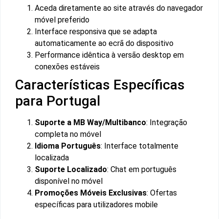
Aceda diretamente ao site através do navegador
móvel preferido
Interface responsiva que se adapta
automaticamente ao ecrã do dispositivo
Performance idêntica à versão desktop em
conexões estáveis
Características Específicas
para Portugal
Suporte a MB Way/Multibanco
: Integração
completa no móvel
Idioma Português
: Interface totalmente
localizada
Suporte Localizado
: Chat em português
disponível no móvel
Promoções Móveis Exclusivas
: Ofertas
específicas para utilizadores mobile