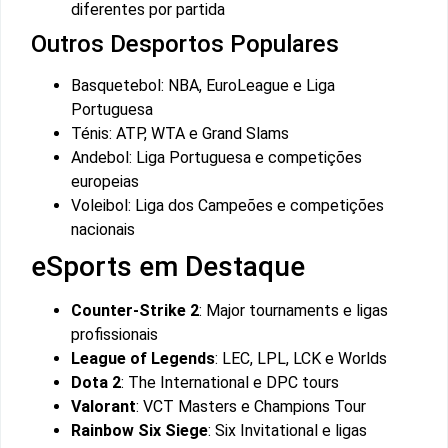
diferentes por partida
Outros Desportos Populares
Basquetebol: NBA, EuroLeague e Liga
Portuguesa
Ténis: ATP, WTA e Grand Slams
Andebol: Liga Portuguesa e competições
europeias
Voleibol: Liga dos Campeões e competições
nacionais
eSports em Destaque
Counter-Strike 2
: Major tournaments e ligas
profissionais
League of Legends
: LEC, LPL, LCK e Worlds
Dota 2
: The International e DPC tours
Valorant
: VCT Masters e Champions Tour
Rainbow Six Siege
: Six Invitational e ligas