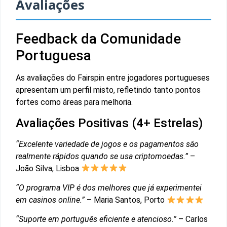
Avaliações
Feedback da Comunidade
Portuguesa
As avaliações do Fairspin entre jogadores portugueses
apresentam um perfil misto, refletindo tanto pontos
fortes como áreas para melhoria.
Avaliações Positivas (4+ Estrelas)
“Excelente variedade de jogos e os pagamentos são
realmente rápidos quando se usa criptomoedas.”
–
João Silva, Lisboa
“O programa VIP é dos melhores que já experimentei
em casinos online.”
– Maria Santos, Porto
“Suporte em português eficiente e atencioso.”
– Carlos