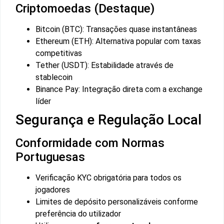
Criptomoedas (Destaque)
Bitcoin (BTC): Transações quase instantâneas
Ethereum (ETH): Alternativa popular com taxas
competitivas
Tether (USDT): Estabilidade através de
stablecoin
Binance Pay: Integração direta com a exchange
líder
Segurança e Regulação Local
Conformidade com Normas
Portuguesas
Verificação KYC obrigatória para todos os
jogadores
Limites de depósito personalizáveis conforme
preferência do utilizador